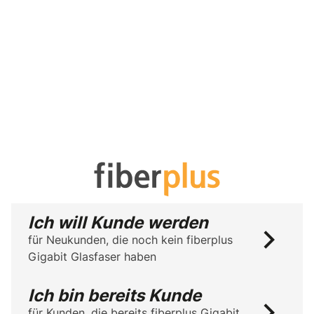
Ich will Kunde werden
für Neukunden, die noch kein fiberplus
Gigabit Glasfaser haben
Ich bin bereits Kunde
für Kunden, die bereits fiberplus Gigabit