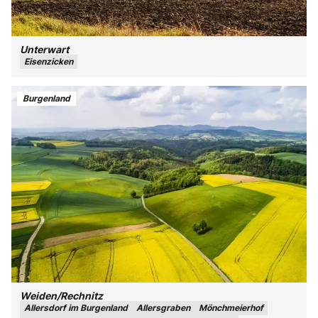
Unterwart
Eisenzicken
Burgenland
Weiden/Rechnitz
Allersdorf im Burgenland
Allersgraben
Mönchmeierhof