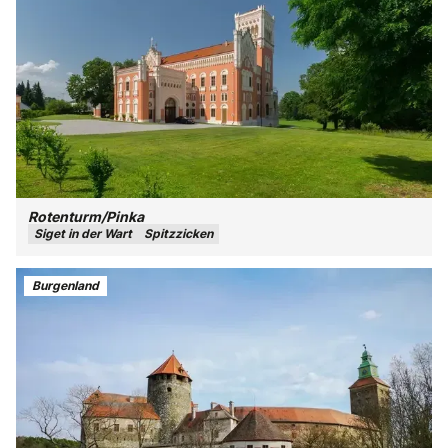
Rotenturm/Pinka
Siget in der Wart
Spitzzicken
Burgenland