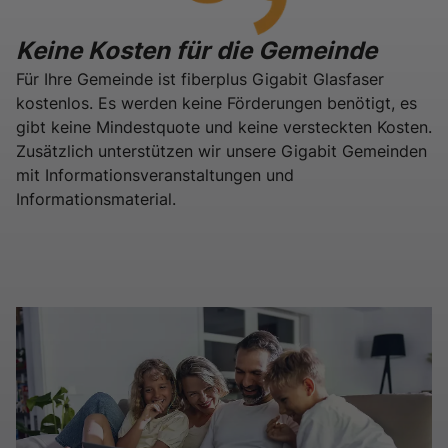
Keine Kosten für die Gemeinde
Für Ihre Gemeinde ist fiberplus Gigabit Glasfaser
kostenlos. Es werden keine Förderungen benötigt, es
gibt keine Mindestquote und keine versteckten Kosten.
Zusätzlich unterstützen wir unsere Gigabit Gemeinden
mit Informationsveranstaltungen und
Informationsmaterial.