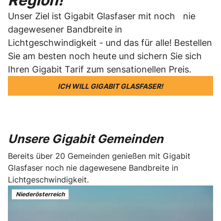
Region!
Unser Ziel ist Gigabit Glasfaser mit noch nie
dagewesener Bandbreite in
Lichtgeschwindigkeit - und das für alle! Bestellen
Sie am besten noch heute und sichern Sie sich
Ihren Gigabit Tarif zum sensationellen Preis.
ICH WILL GIGABIT GLASFASER!
Unsere Gigabit Gemeinden
Bereits über 20 Gemeinden genießen mit Gigabit
Glasfaser noch nie dagewesene Bandbreite in
Lichtgeschwindigkeit.
Niederösterreich