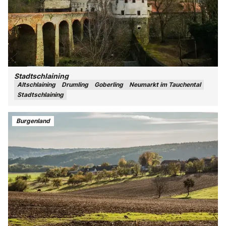
Stadtschlaining
Altschlaining
Drumling
Goberling
Neumarkt im Tauchental
Stadtschlaining
Burgenland