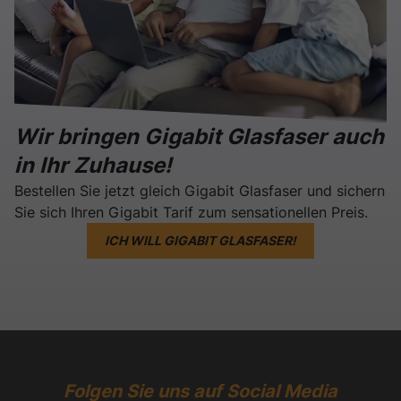
Wir bringen Gigabit Glasfaser auch
in Ihr Zuhause!
Bestellen Sie jetzt gleich Gigabit Glasfaser und sichern
Sie sich Ihren Gigabit Tarif zum sensationellen Preis.
ICH WILL GIGABIT GLASFASER!
Folgen Sie uns auf Social Media