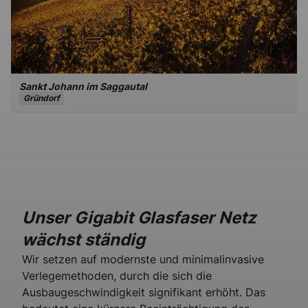
Sankt Johann im Saggautal
Gründorf
Unser Gigabit Glasfaser Netz
wächst ständig
Wir setzen auf modernste und minimalinvasive
Verlegemethoden, durch die sich die
Ausbaugeschwindigkeit signifikant erhöht. Das