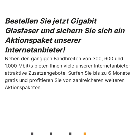
Bestellen Sie jetzt Gigabit
Glasfaser und sichern Sie sich ein
Aktionspaket unserer
Internetanbieter!
Neben den gängigen Bandbreiten von 300, 600 und
1.000 Mbit/s bieten Ihnen viele unserer Internetanbieter
attraktive Zusatzangebote. Surfen Sie bis zu 6 Monate
gratis und profitieren Sie von zahlreicheren weiteren
Aktionspaketen!