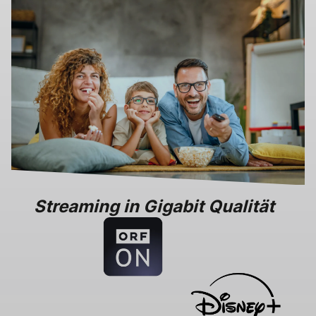
Streaming in Gigabit Qualität