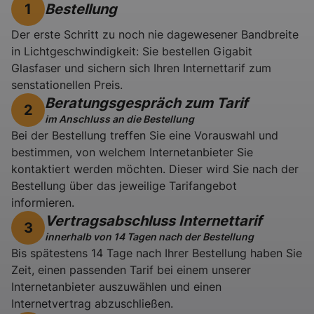
Bestellung
1
Der erste Schritt zu noch nie dagewesener Bandbreite
in Lichtgeschwindigkeit: Sie bestellen Gigabit
Glasfaser und sichern sich Ihren Internettarif zum
senstationellen Preis.
Beratungsgespräch zum Tarif
2
im Anschluss an die Bestellung
Bei der Bestellung treffen Sie eine Vorauswahl und
bestimmen, von welchem Internetanbieter Sie
kontaktiert werden möchten. Dieser wird Sie nach der
Bestellung über das jeweilige Tarifangebot
informieren.
Vertragsabschluss Internettarif
3
innerhalb von 14 Tagen nach der Bestellung
Bis spätestens 14 Tage nach Ihrer Bestellung haben Sie
Zeit, einen passenden Tarif bei einem unserer
Internetanbieter auszuwählen und einen
Internetvertrag abzuschließen.