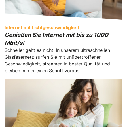
Internet mit Lichtgeschwindigkeit
Genießen Sie Internet mit bis zu 1000
Mbit/s!
Schneller geht es nicht. In unserem ultraschnellen
Glasfasernetz surfen Sie mit unübertroffener
Geschwindigkeit, streamen in bester Qualität und
bleiben immer einen Schritt voraus.