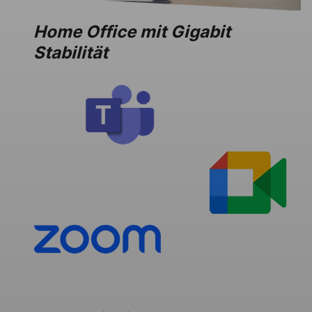
Home Office mit Gigabit
Stabilität