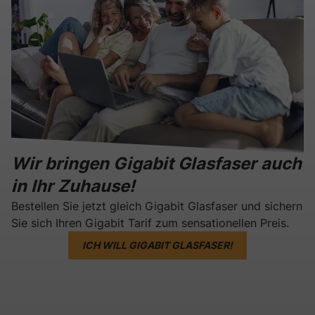
Wir bringen Gigabit Glasfaser auch
in Ihr Zuhause!
Bestellen Sie jetzt gleich Gigabit Glasfaser und sichern
Sie sich Ihren Gigabit Tarif zum sensationellen Preis.
ICH WILL GIGABIT GLASFASER!