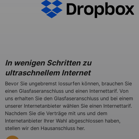
In wenigen Schritten zu
ultraschnellem Internet
Bevor Sie ungebremst lossurfen können, brauchen Sie
einen Glasfaseranschluss und einen Internettarif. Von
uns erhalten Sie den Glasfaseranschluss und bei einem
unserer Internetanbieter wählen Sie einen Internettarif.
Nachdem Sie die Verträge mit uns und dem
Internetanbieter Ihrer Wahl abgeschlossen haben,
stellen wir den Hausanschluss her.