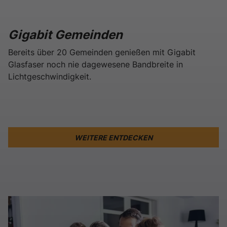
Gigabit Gemeinden
Bereits über 20 Gemeinden genießen mit Gigabit
Glasfaser noch nie dagewesene Bandbreite in
Lichtgeschwindigkeit.
Zellerndorf
Gamlitz
WEITERE ENTDECKEN