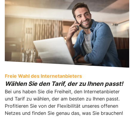
Freie Wahl des Internetanbieters
Wählen Sie den Tarif, der zu Ihnen passt!
Bei uns haben Sie die Freiheit, den Internetanbieter
und Tarif zu wählen, der am besten zu Ihnen passt.
Profitieren Sie von der Flexibilität unseres offenen
Netzes und finden Sie genau das, was Sie brauchen!