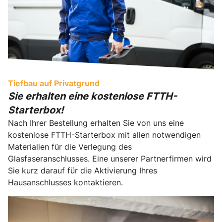
Tiefbau auf Privatgrund
Sie erhalten eine kostenlose FTTH-
Starterbox!
Nach Ihrer Bestellung erhalten Sie von uns eine
kostenlose FTTH-Starterbox mit allen notwendigen
Materialien für die Verlegung des
Glasfaseranschlusses. Eine unserer Partnerfirmen wird
Sie kurz darauf für die Aktivierung Ihres
Hausanschlusses kontaktieren.