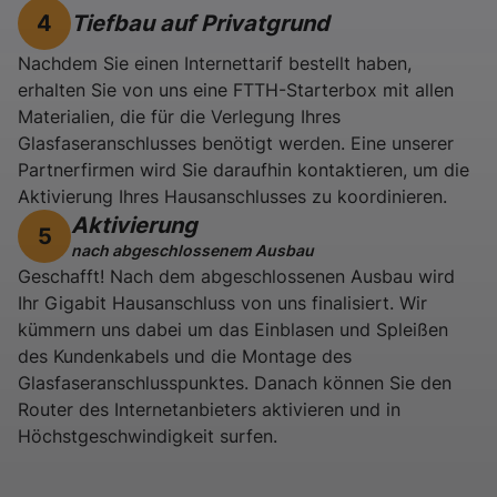
Tiefbau auf Privatgrund
4
Nachdem Sie einen Internettarif bestellt haben,
erhalten Sie von uns eine FTTH-Starterbox mit allen
Materialien, die für die Verlegung Ihres
Glasfaseranschlusses benötigt werden. Eine unserer
Partnerfirmen wird Sie daraufhin kontaktieren, um die
Aktivierung Ihres Hausanschlusses zu koordinieren.
Aktivierung
5
nach abgeschlossenem Ausbau
Geschafft! Nach dem abgeschlossenen Ausbau wird
Ihr Gigabit Hausanschluss von uns finalisiert. Wir
kümmern uns dabei um das Einblasen und Spleißen
des Kundenkabels und die Montage des
Glasfaseranschlusspunktes. Danach können Sie den
Router des Internetanbieters aktivieren und in
Höchstgeschwindigkeit surfen.