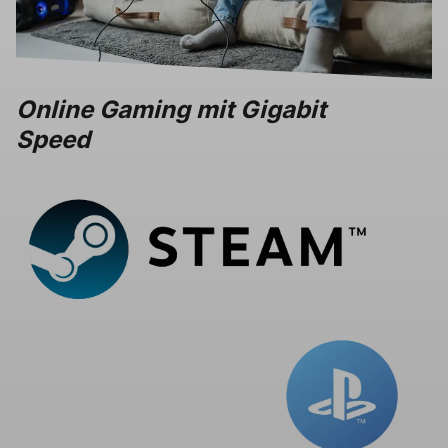
Online Gaming mit Gigabit
Speed