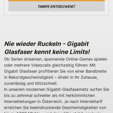
TARIFE ENTDECKEN
Nie wieder Ruckeln - Gigabit
Glasfaser kennt keine Limits!
Ob Serien streamen, spannende Online-Games spielen
oder mehrere Videocalls gleichzeitig führen: Mit
Gigabit Glasfaser profitieren Sie von einer Bandbreite
in Rekordgeschwindigkeit – direkt in Ihr Zuhause,
zuverlässig und blitzschnell.
In unserem modernen Gigabit-Glasfasernetz surfen Sie
bis zu zehnmal schneller als mit herkömmlichen
Internetleitungen in Österreich. Je nach Internettarif
erreichen Sie beeindruckende Geschwindigkeiten von