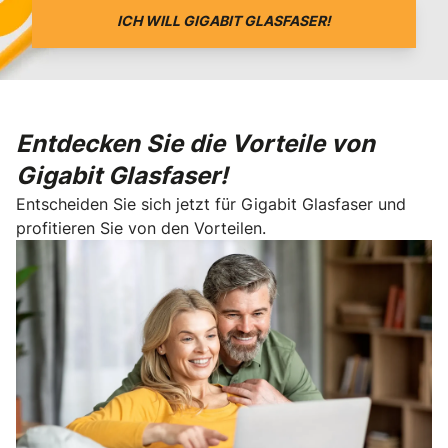
ICH WILL GIGABIT GLASFASER!
Entdecken Sie die Vorteile von
Gigabit Glasfaser!
Entscheiden Sie sich jetzt für Gigabit Glasfaser und
profitieren Sie von den Vorteilen.