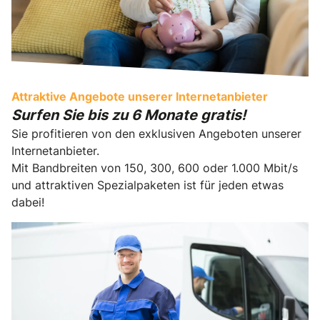
Attraktive Angebote unserer Internetanbieter
Surfen Sie bis zu 6 Monate gratis!
Sie profitieren von den exklusiven Angeboten unserer
Internetanbieter.
Mit Bandbreiten von 150, 300, 600 oder 1.000 Mbit/s
und attraktiven Spezialpaketen ist für jeden etwas
dabei!