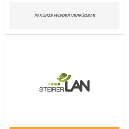
IN KÜRZE WIEDER VERFÜGBAR